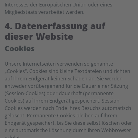
Interesses der Europäischen Union oder eines
Mitgliedstaats verarbeitet werden.
4. Datenerfassung auf
dieser Website
Cookies
Unsere Internetseiten verwenden so genannte
„Cookies“. Cookies sind kleine Textdateien und richten
auf Ihrem Endgerät keinen Schaden an. Sie werden
entweder vorübergehend für die Dauer einer Sitzung
(Session-Cookies) oder dauerhaft (permanente
Cookies) auf Ihrem Endgerät gespeichert. Session-
Cookies werden nach Ende Ihres Besuchs automatisch
gelöscht. Permanente Cookies bleiben auf Ihrem
Endgerät gespeichert, bis Sie diese selbst löschen oder
eine automatische Löschung durch Ihren Webbrowser
erfolgt.