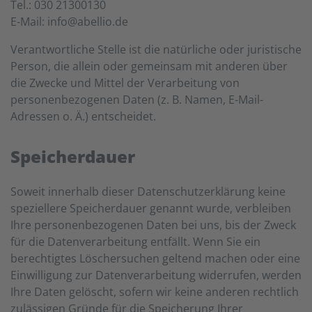
Tel.: 030 21300130
E-Mail: info@abellio.de
Verantwortliche Stelle ist die natürliche oder juristische
Person, die allein oder gemeinsam mit anderen über
die Zwecke und Mittel der Verarbeitung von
personenbezogenen Daten (z. B. Namen, E-Mail-
Adressen o. Ä.) entscheidet.
Speicherdauer
Soweit innerhalb dieser Datenschutzerklärung keine
speziellere Speicherdauer genannt wurde, verbleiben
Ihre personenbezogenen Daten bei uns, bis der Zweck
für die Datenverarbeitung entfällt. Wenn Sie ein
berechtigtes Löschersuchen geltend machen oder eine
Einwilligung zur Datenverarbeitung widerrufen, werden
Ihre Daten gelöscht, sofern wir keine anderen rechtlich
zulässigen Gründe für die Speicherung Ihrer