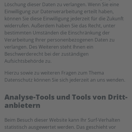
Löschung dieser Daten zu verlangen. Wenn Sie eine
Einwilligung zur Datenverarbeitung erteilt haben,
können Sie diese Einwilligung jederzeit für die Zukunft
widerrufen. Außerdem haben Sie das Recht, unter
bestimmten Umständen die Einschränkung der
Verarbeitung Ihrer personenbezogenen Daten zu
verlangen. Des Weiteren steht Ihnen ein
Beschwerderecht bei der zuständigen
Aufsichtsbehörde zu.
Hierzu sowie zu weiteren Fragen zum Thema
Datenschutz können Sie sich jederzeit an uns wenden.
Analyse-Tools und Tools von Dritt­
anbietern
Beim Besuch dieser Website kann Ihr Surf-Verhalten
statistisch ausgewertet werden. Das geschieht vor