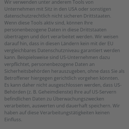
Wir verwenden unter anderem Tools von
Unternehmen mit Sitz in den USA oder sonstigen
datenschutzrechtlich nicht sicheren Drittstaaten.
Wenn diese Tools aktiv sind, können Ihre
personenbezogene Daten in diese Drittstaaten
übertragen und dort verarbeitet werden. Wir weisen
darauf hin, dass in diesen Ländern kein mit der EU
vergleichbares Datenschutzniveau garantiert werden
kann. Beispielsweise sind US-Unternehmen dazu
verpflichtet, personenbezogene Daten an
Sicherheitsbehörden herauszugeben, ohne dass Sie als
Betroffener hiergegen gerichtlich vorgehen könnten.
Es kann daher nicht ausgeschlossen werden, dass US-
Behörden (z. B. Geheimdienste) Ihre auf US-Servern
befindlichen Daten zu Überwachungszwecken
verarbeiten, auswerten und dauerhaft speichern. Wir
haben auf diese Verarbeitungstätigkeiten keinen
Einfluss.