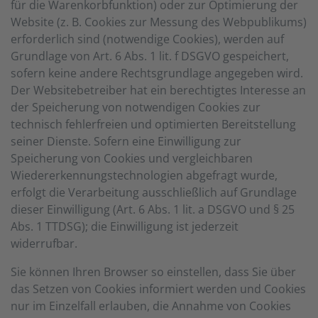
für die Warenkorbfunktion) oder zur Optimierung der
Website (z. B. Cookies zur Messung des Webpublikums)
erforderlich sind (notwendige Cookies), werden auf
Grundlage von Art. 6 Abs. 1 lit. f DSGVO gespeichert,
sofern keine andere Rechtsgrundlage angegeben wird.
Der Websitebetreiber hat ein berechtigtes Interesse an
der Speicherung von notwendigen Cookies zur
technisch fehlerfreien und optimierten Bereitstellung
seiner Dienste. Sofern eine Einwilligung zur
Speicherung von Cookies und vergleichbaren
Wiedererkennungstechnologien abgefragt wurde,
erfolgt die Verarbeitung ausschließlich auf Grundlage
dieser Einwilligung (Art. 6 Abs. 1 lit. a DSGVO und § 25
Abs. 1 TTDSG); die Einwilligung ist jederzeit
widerrufbar.
Sie können Ihren Browser so einstellen, dass Sie über
das Setzen von Cookies informiert werden und Cookies
nur im Einzelfall erlauben, die Annahme von Cookies