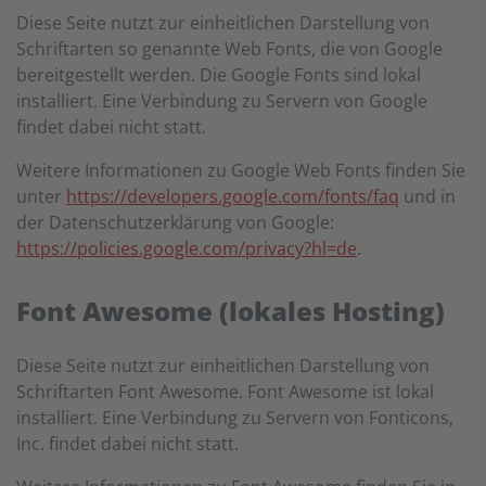
Diese Seite nutzt zur einheitlichen Darstellung von
Schriftarten so genannte Web Fonts, die von Google
bereitgestellt werden. Die Google Fonts sind lokal
installiert. Eine Verbindung zu Servern von Google
findet dabei nicht statt.
Weitere Informationen zu Google Web Fonts finden Sie
unter
https://developers.google.com/fonts/faq
und in
der Datenschutzerklärung von Google:
https://policies.google.com/privacy?hl=de
.
Font Awesome (lokales Hosting)
Diese Seite nutzt zur einheitlichen Darstellung von
Schriftarten Font Awesome. Font Awesome ist lokal
installiert. Eine Verbindung zu Servern von Fonticons,
Inc. findet dabei nicht statt.