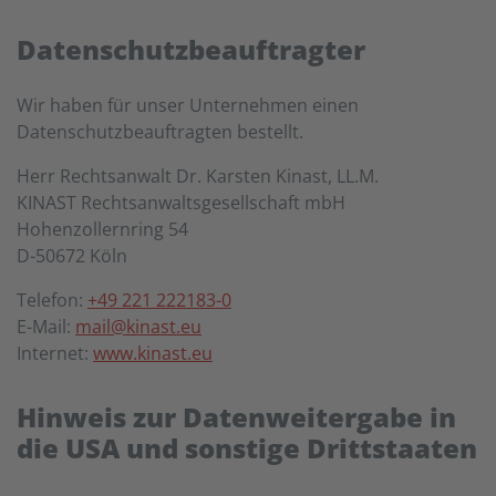
Datenschutz­beauftragter
Wir haben für unser Unternehmen einen
Datenschutzbeauftragten bestellt.
Herr Rechtsanwalt Dr. Karsten Kinast, LL.M.
KINAST Rechtsanwaltsgesellschaft mbH
Hohenzollernring 54
D-50672 Köln
Telefon:
+49 221 222183-0
E-Mail:
mail@kinast.eu
Internet:
www.kinast.eu
Hinweis zur Datenweitergabe in
die USA und sonstige Drittstaaten