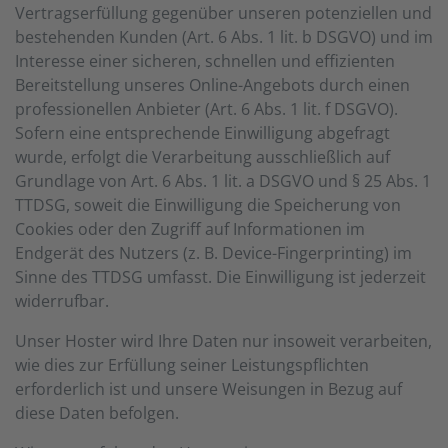
Vertragserfüllung gegenüber unseren potenziellen und
bestehenden Kunden (Art. 6 Abs. 1 lit. b DSGVO) und im
Interesse einer sicheren, schnellen und effizienten
Bereitstellung unseres Online-Angebots durch einen
professionellen Anbieter (Art. 6 Abs. 1 lit. f DSGVO).
Sofern eine entsprechende Einwilligung abgefragt
wurde, erfolgt die Verarbeitung ausschließlich auf
Grundlage von Art. 6 Abs. 1 lit. a DSGVO und § 25 Abs. 1
TTDSG, soweit die Einwilligung die Speicherung von
Cookies oder den Zugriff auf Informationen im
Endgerät des Nutzers (z. B. Device-Fingerprinting) im
Sinne des TTDSG umfasst. Die Einwilligung ist jederzeit
widerrufbar.
Unser Hoster wird Ihre Daten nur insoweit verarbeiten,
wie dies zur Erfüllung seiner Leistungspflichten
erforderlich ist und unsere Weisungen in Bezug auf
diese Daten befolgen.