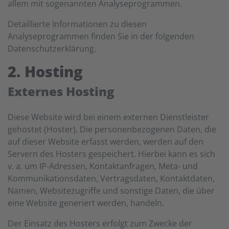
allem mit sogenannten Analyseprogrammen.
Detaillierte Informationen zu diesen
Analyseprogrammen finden Sie in der folgenden
Datenschutzerklärung.
2. Hosting
Externes Hosting
Diese Website wird bei einem externen Dienstleister
gehostet (Hoster). Die personenbezogenen Daten, die
auf dieser Website erfasst werden, werden auf den
Servern des Hosters gespeichert. Hierbei kann es sich
v. a. um IP-Adressen, Kontaktanfragen, Meta- und
Kommunikationsdaten, Vertragsdaten, Kontaktdaten,
Namen, Websitezugriffe und sonstige Daten, die über
eine Website generiert werden, handeln.
Der Einsatz des Hosters erfolgt zum Zwecke der