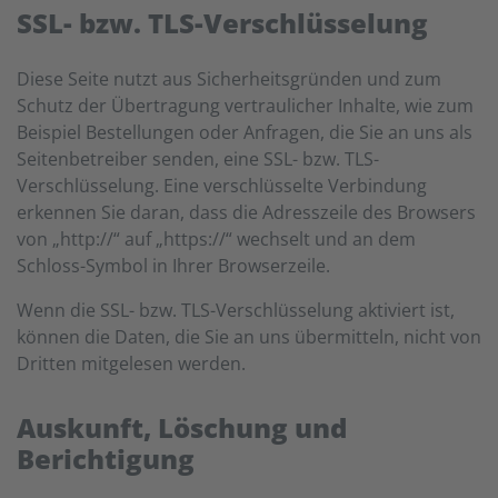
SSL- bzw. TLS-Verschlüsselung
Diese Seite nutzt aus Sicherheitsgründen und zum
Schutz der Übertragung vertraulicher Inhalte, wie zum
Beispiel Bestellungen oder Anfragen, die Sie an uns als
Seitenbetreiber senden, eine SSL- bzw. TLS-
Verschlüsselung. Eine verschlüsselte Verbindung
erkennen Sie daran, dass die Adresszeile des Browsers
von „http://“ auf „https://“ wechselt und an dem
Schloss-Symbol in Ihrer Browserzeile.
Wenn die SSL- bzw. TLS-Verschlüsselung aktiviert ist,
können die Daten, die Sie an uns übermitteln, nicht von
Dritten mitgelesen werden.
Auskunft, Löschung und
Berichtigung