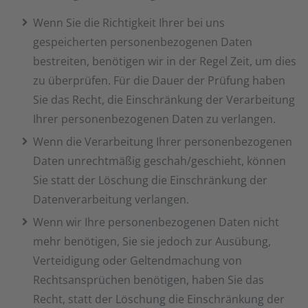
Wenn Sie die Richtigkeit Ihrer bei uns
gespeicherten personenbezogenen Daten
bestreiten, benötigen wir in der Regel Zeit, um dies
zu überprüfen. Für die Dauer der Prüfung haben
Sie das Recht, die Einschränkung der Verarbeitung
Ihrer personenbezogenen Daten zu verlangen.
Wenn die Verarbeitung Ihrer personenbezogenen
Daten unrechtmäßig geschah/geschieht, können
Sie statt der Löschung die Einschränkung der
Datenverarbeitung verlangen.
Wenn wir Ihre personenbezogenen Daten nicht
mehr benötigen, Sie sie jedoch zur Ausübung,
Verteidigung oder Geltendmachung von
Rechtsansprüchen benötigen, haben Sie das
Recht, statt der Löschung die Einschränkung der