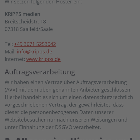
Wir setzen folgenden Hoster ein:
KRiPPS medien
Breitscheidstr. 18
07318 Saalfeld/Saale
Tel:
+49 3671 5253042
Mail:
info@kripps.de
Internet:
www.kripps.de
Auftragsverarbeitung
Wir haben einen Vertrag über Auftragsverarbeitung
(AVV) mit dem oben genannten Anbieter geschlossen.
Hierbei handelt es sich um einen datenschutzrechtlich
vorgeschriebenen Vertrag, der gewährleistet, dass
dieser die personenbezogenen Daten unserer
Websitebesucher nur nach unseren Weisungen und
unter Einhaltung der DSGVO verarbeitet.