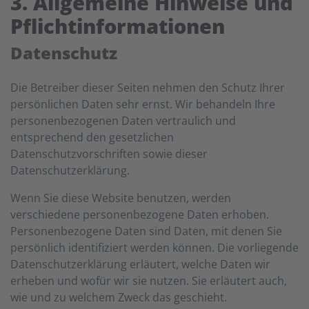
3. Allgemeine Hinweise und
Pflicht­informationen
Datenschutz
Die Betreiber dieser Seiten nehmen den Schutz Ihrer
persönlichen Daten sehr ernst. Wir behandeln Ihre
personenbezogenen Daten vertraulich und
entsprechend den gesetzlichen
Datenschutzvorschriften sowie dieser
Datenschutzerklärung.
Wenn Sie diese Website benutzen, werden
verschiedene personenbezogene Daten erhoben.
Personenbezogene Daten sind Daten, mit denen Sie
persönlich identifiziert werden können. Die vorliegende
Datenschutzerklärung erläutert, welche Daten wir
erheben und wofür wir sie nutzen. Sie erläutert auch,
wie und zu welchem Zweck das geschieht.