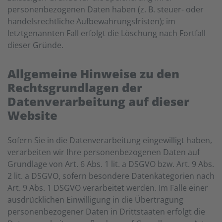
personenbezogenen Daten haben (z. B. steuer- oder
handelsrechtliche Aufbewahrungsfristen); im
letztgenannten Fall erfolgt die Löschung nach Fortfall
dieser Gründe.
Allgemeine Hinweise zu den
Rechtsgrundlagen der
Datenverarbeitung auf dieser
Website
Sofern Sie in die Datenverarbeitung eingewilligt haben,
verarbeiten wir Ihre personenbezogenen Daten auf
Grundlage von Art. 6 Abs. 1 lit. a DSGVO bzw. Art. 9 Abs.
2 lit. a DSGVO, sofern besondere Datenkategorien nach
Art. 9 Abs. 1 DSGVO verarbeitet werden. Im Falle einer
ausdrücklichen Einwilligung in die Übertragung
personenbezogener Daten in Drittstaaten erfolgt die