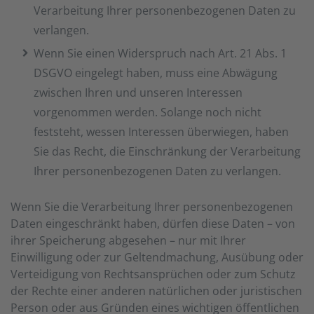
Verarbeitung Ihrer personenbezogenen Daten zu
verlangen.
Wenn Sie einen Widerspruch nach Art. 21 Abs. 1
DSGVO eingelegt haben, muss eine Abwägung
zwischen Ihren und unseren Interessen
vorgenommen werden. Solange noch nicht
feststeht, wessen Interessen überwiegen, haben
Sie das Recht, die Einschränkung der Verarbeitung
Ihrer personenbezogenen Daten zu verlangen.
Wenn Sie die Verarbeitung Ihrer personenbezogenen
Daten eingeschränkt haben, dürfen diese Daten – von
ihrer Speicherung abgesehen – nur mit Ihrer
Einwilligung oder zur Geltendmachung, Ausübung oder
Verteidigung von Rechtsansprüchen oder zum Schutz
der Rechte einer anderen natürlichen oder juristischen
Person oder aus Gründen eines wichtigen öffentlichen