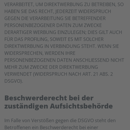
VERARBEITET, UM DIREKTWERBUNG ZU BETREIBEN, SO
HABEN SIE DAS RECHT, JEDERZEIT WIDERSPRUCH
GEGEN DIE VERARBEITUNG SIE BETREFFENDER
PERSONENBEZOGENER DATEN ZUM ZWECKE
DERARTIGER WERBUNG EINZULEGEN; DIES GILT AUCH
FÜR DAS PROFILING, SOWEIT ES MIT SOLCHER
DIREKTWERBUNG IN VERBINDUNG STEHT. WENN SIE
WIDERSPRECHEN, WERDEN IHRE
PERSONENBEZOGENEN DATEN ANSCHLIESSEND NICHT
MEHR ZUM ZWECKE DER DIREKTWERBUNG
VERWENDET (WIDERSPRUCH NACH ART. 21 ABS. 2
DSGVO).
Beschwerde­recht bei der
zuständigen Aufsichts­behörde
Im Falle von Verstößen gegen die DSGVO steht den
Betroffenen ein Beschwerderecht bei einer