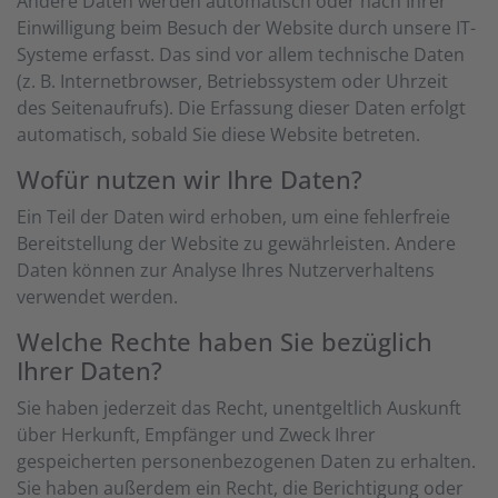
Andere Daten werden automatisch oder nach Ihrer
Einwilligung beim Besuch der Website durch unsere IT-
Systeme erfasst. Das sind vor allem technische Daten
(z. B. Internetbrowser, Betriebssystem oder Uhrzeit
des Seitenaufrufs). Die Erfassung dieser Daten erfolgt
automatisch, sobald Sie diese Website betreten.
Wofür nutzen wir Ihre Daten?
Ein Teil der Daten wird erhoben, um eine fehlerfreie
Bereitstellung der Website zu gewährleisten. Andere
Daten können zur Analyse Ihres Nutzerverhaltens
verwendet werden.
Welche Rechte haben Sie bezüglich
Ihrer Daten?
Sie haben jederzeit das Recht, unentgeltlich Auskunft
über Herkunft, Empfänger und Zweck Ihrer
gespeicherten personenbezogenen Daten zu erhalten.
Sie haben außerdem ein Recht, die Berichtigung oder