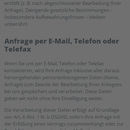
entfällt (z. B. nach abgeschlossener Bearbeitung Ihrer
Anfrage). Zwingende gesetzliche Bestimmungen –
insbesondere Aufbewahrungsfristen – bleiben
unberührt.
Anfrage per E-Mail, Telefon oder
Telefax
Wenn Sie uns per E-Mail, Telefon oder Telefax
kontaktieren, wird Ihre Anfrage inklusive aller daraus
hervorgehenden personenbezogenen Daten (Name,
Anfrage) zum Zwecke der Bearbeitung Ihres Anliegens
bei uns gespeichert und verarbeitet. Diese Daten
geben wir nicht ohne Ihre Einwilligung weiter.
Die Verarbeitung dieser Daten erfolgt auf Grundlage
von Art. 6 Abs. 1 lit. b DSGVO, sofern Ihre Anfrage mit
der Erfüllung eines Vertrags zusammenhängt oder zur