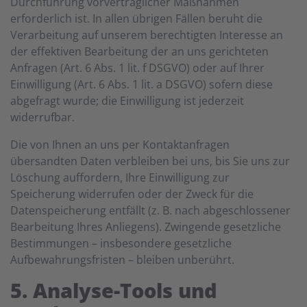
Durchführung vorvertraglicher Maßnahmen
erforderlich ist. In allen übrigen Fällen beruht die
Verarbeitung auf unserem berechtigten Interesse an
der effektiven Bearbeitung der an uns gerichteten
Anfragen (Art. 6 Abs. 1 lit. f DSGVO) oder auf Ihrer
Einwilligung (Art. 6 Abs. 1 lit. a DSGVO) sofern diese
abgefragt wurde; die Einwilligung ist jederzeit
widerrufbar.
Die von Ihnen an uns per Kontaktanfragen
übersandten Daten verbleiben bei uns, bis Sie uns zur
Löschung auffordern, Ihre Einwilligung zur
Speicherung widerrufen oder der Zweck für die
Datenspeicherung entfällt (z. B. nach abgeschlossener
Bearbeitung Ihres Anliegens). Zwingende gesetzliche
Bestimmungen – insbesondere gesetzliche
Aufbewahrungsfristen – bleiben unberührt.
5. Analyse-Tools und