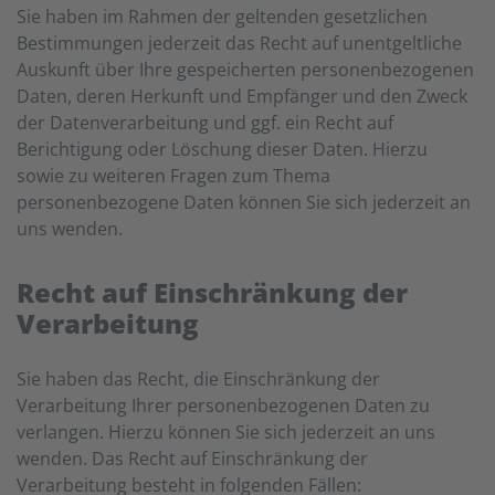
Sie haben im Rahmen der geltenden gesetzlichen
Bestimmungen jederzeit das Recht auf unentgeltliche
Auskunft über Ihre gespeicherten personenbezogenen
Daten, deren Herkunft und Empfänger und den Zweck
der Datenverarbeitung und ggf. ein Recht auf
Berichtigung oder Löschung dieser Daten. Hierzu
sowie zu weiteren Fragen zum Thema
personenbezogene Daten können Sie sich jederzeit an
uns wenden.
Recht auf Einschränkung der
Verarbeitung
Sie haben das Recht, die Einschränkung der
Verarbeitung Ihrer personenbezogenen Daten zu
verlangen. Hierzu können Sie sich jederzeit an uns
wenden. Das Recht auf Einschränkung der
Verarbeitung besteht in folgenden Fällen: