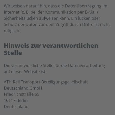
Wir weisen darauf hin, dass die Datenübertragung im
Internet (z. B. bei der Kommunikation per E-Mail)
Sicherheitslücken aufweisen kann. Ein lückenloser
Schutz der Daten vor dem Zugriff durch Dritte ist nicht
möglich.
Hinweis zur verantwortlichen
Stelle
Die verantwortliche Stelle für die Datenverarbeitung
auf dieser Website ist:
ATH Rail Transport Beteiligungsgesellschaft
Deutschland GmbH
Friedrichstraße 69
10117 Berlin
Deutschland