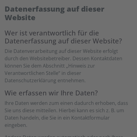
Datenerfassung auf dieser
Website
Wer ist verantwortlich für die
Datenerfassung auf dieser Website?
Die Datenverarbeitung auf dieser Website erfolgt
durch den Websitebetreiber. Dessen Kontaktdaten
können Sie dem Abschnitt „Hinweis zur
Verantwortlichen Stelle“ in dieser
Datenschutzerklärung entnehmen.
Wie erfassen wir Ihre Daten?
Ihre Daten werden zum einen dadurch erhoben, dass
Sie uns diese mitteilen. Hierbei kann es sich z. B. um
Daten handeln, die Sie in ein Kontaktformular
eingeben.