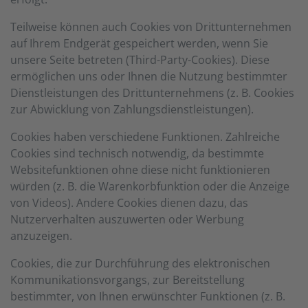
Teilweise können auch Cookies von Drittunternehmen
auf Ihrem Endgerät gespeichert werden, wenn Sie
unsere Seite betreten (Third-Party-Cookies). Diese
ermöglichen uns oder Ihnen die Nutzung bestimmter
Dienstleistungen des Drittunternehmens (z. B. Cookies
zur Abwicklung von Zahlungsdienstleistungen).
Cookies haben verschiedene Funktionen. Zahlreiche
Cookies sind technisch notwendig, da bestimmte
Websitefunktionen ohne diese nicht funktionieren
würden (z. B. die Warenkorbfunktion oder die Anzeige
von Videos). Andere Cookies dienen dazu, das
Nutzerverhalten auszuwerten oder Werbung
anzuzeigen.
Cookies, die zur Durchführung des elektronischen
Kommunikationsvorgangs, zur Bereitstellung
bestimmter, von Ihnen erwünschter Funktionen (z. B.