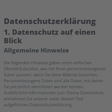
Datenschutzerklärung
1. Datenschutz auf einen
Blick
Allgemeine Hinweise
Die folgenden Hinweise geben einen einfachen
Überblick darüber, was mit Ihren personenbezogenen
Daten passiert, wenn Sie diese Website besuchen.
Personenbezogene Daten sind alle Daten, mit denen
Sie persönlich identifiziert werden können.
Ausführliche Informationen zum Thema Datenschutz
entnehmen Sie unserer unter diesem Text
aufgeführten Datenschutzerklärung.