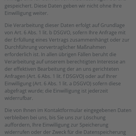
gespeichert. Diese Daten geben wir nicht ohne Ihre
Einwilligung weiter.
Die Verarbeitung dieser Daten erfolgt auf Grundlage
von Art. 6 Abs. 1 lit. b DSGVO, sofern Ihre Anfrage mit
der Erfüllung eines Vertrags zusammenhängt oder zur
Durchführung vorvertraglicher Maßnahmen
erforderlich ist. In allen übrigen Fällen beruht die
Verarbeitung auf unserem berechtigten Interesse an
der effektiven Bearbeitung der an uns gerichteten
Anfragen (Art. 6 Abs. 1 lit. f DSGVO) oder auf Ihrer
Einwilligung (Art. 6 Abs. 1 lit. a DSGVO) sofern diese
abgefragt wurde; die Einwilligung ist jederzeit
widerrufbar.
Die von Ihnen im Kontaktformular eingegebenen Daten
verbleiben bei uns, bis Sie uns zur Löschung
auffordern, Ihre Einwilligung zur Speicherung
widerrufen oder der Zweck für die Datenspeicherung