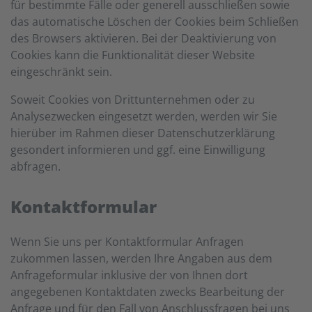
für bestimmte Fälle oder generell ausschließen sowie
das automatische Löschen der Cookies beim Schließen
des Browsers aktivieren. Bei der Deaktivierung von
Cookies kann die Funktionalität dieser Website
eingeschränkt sein.
Soweit Cookies von Drittunternehmen oder zu
Analysezwecken eingesetzt werden, werden wir Sie
hierüber im Rahmen dieser Datenschutzerklärung
gesondert informieren und ggf. eine Einwilligung
abfragen.
Kontaktformular
Wenn Sie uns per Kontaktformular Anfragen
zukommen lassen, werden Ihre Angaben aus dem
Anfrageformular inklusive der von Ihnen dort
angegebenen Kontaktdaten zwecks Bearbeitung der
Anfrage und für den Fall von Anschlussfragen bei uns