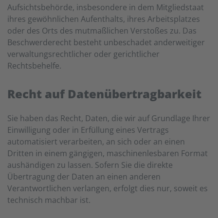
Aufsichtsbehörde, insbesondere in dem Mitgliedstaat
ihres gewöhnlichen Aufenthalts, ihres Arbeitsplatzes
oder des Orts des mutmaßlichen Verstoßes zu. Das
Beschwerderecht besteht unbeschadet anderweitiger
verwaltungsrechtlicher oder gerichtlicher
Rechtsbehelfe.
Recht auf Daten­übertrag­barkeit
Sie haben das Recht, Daten, die wir auf Grundlage Ihrer
Einwilligung oder in Erfüllung eines Vertrags
automatisiert verarbeiten, an sich oder an einen
Dritten in einem gängigen, maschinenlesbaren Format
aushändigen zu lassen. Sofern Sie die direkte
Übertragung der Daten an einen anderen
Verantwortlichen verlangen, erfolgt dies nur, soweit es
technisch machbar ist.