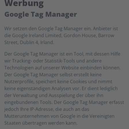
Werbung
Google Tag Manager
Wir setzen den Google Tag Manager ein. Anbieter ist
die Google Ireland Limited, Gordon House, Barrow
Street, Dublin 4, Irland.
Der Google Tag Manager ist ein Tool, mit dessen Hilfe
wir Tracking- oder Statistik-Tools und andere
Technologien auf unserer Website einbinden können.
Der Google Tag Manager selbst erstellt keine
Nutzerprofile, speichert keine Cookies und nimmt
keine eigenständigen Analysen vor. Er dient lediglich
der Verwaltung und Ausspielung der über ihn
eingebundenen Tools. Der Google Tag Manager erfasst
jedoch Ihre IP-Adresse, die auch an das
Mutterunternehmen von Google in die Vereinigten
Staaten übertragen werden kann.