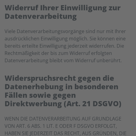
Widerruf Ihrer Einwilligung zur
Datenverarbeitung
Viele Datenverarbeitungsvorgänge sind nur mit Ihrer
ausdrücklichen Einwilligung möglich. Sie können eine
bereits erteilte Einwilligung jederzeit widerrufen. Die
Rechtmäßigkeit der bis zum Widerruf erfolgten
Datenverarbeitung bleibt vom Widerruf unberührt.
Widerspruchsrecht gegen die
Datenerhebung in besonderen
Fällen sowie gegen
Direktwerbung (Art. 21 DSGVO)
WENN DIE DATENVERARBEITUNG AUF GRUNDLAGE
VON ART. 6 ABS. 1 LIT. E ODER F DSGVO ERFOLGT,
HABEN SIE JEDERZEIT DAS RECHT, AUS GRÜNDEN, DIE