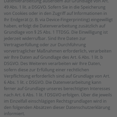
Datenverarbeitung außerdem auf Grundlage von Art.
49 Abs. 1 lit. a DSGVO. Sofern Sie in die Speicherung
von Cookies oder in den Zugriff auf Informationen in
Ihr Endgerät (z. B. via Device-Fingerprinting) eingewilligt
haben, erfolgt die Datenverarbeitung zusätzlich auf
Grundlage von § 25 Abs. 1 TTDSG. Die Einwilligung ist
jederzeit widerrufbar. Sind Ihre Daten zur
Vertragserfüllung oder zur Durchführung
vorvertraglicher Maßnahmen erforderlich, verarbeiten
wir Ihre Daten auf Grundlage des Art. 6 Abs. 1 lit. b
DSGVO. Des Weiteren verarbeiten wir Ihre Daten,
sofern diese zur Erfüllung einer rechtlichen
Verpflichtung erforderlich sind auf Grundlage von Art.
6 Abs. 1 lit. c DSGVO. Die Datenverarbeitung kann
ferner auf Grundlage unseres berechtigten Interesses
nach Art. 6 Abs. 1 lit. f DSGVO erfolgen. Über die jeweils
im Einzelfall einschlägigen Rechtsgrundlagen wird in
den folgenden Absätzen dieser Datenschutzerklärung
informiert.