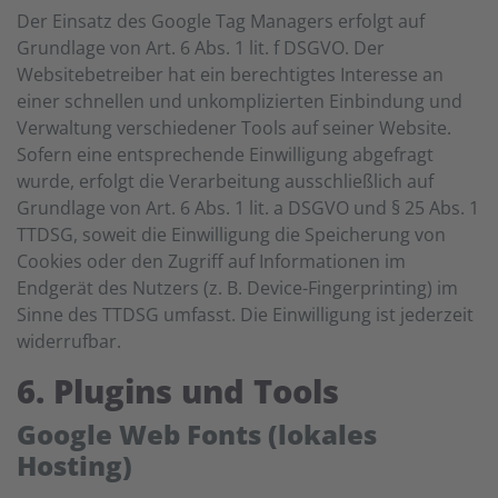
Der Einsatz des Google Tag Managers erfolgt auf
Grundlage von Art. 6 Abs. 1 lit. f DSGVO. Der
Websitebetreiber hat ein berechtigtes Interesse an
einer schnellen und unkomplizierten Einbindung und
Verwaltung verschiedener Tools auf seiner Website.
Sofern eine entsprechende Einwilligung abgefragt
wurde, erfolgt die Verarbeitung ausschließlich auf
Grundlage von Art. 6 Abs. 1 lit. a DSGVO und § 25 Abs. 1
TTDSG, soweit die Einwilligung die Speicherung von
Cookies oder den Zugriff auf Informationen im
Endgerät des Nutzers (z. B. Device-Fingerprinting) im
Sinne des TTDSG umfasst. Die Einwilligung ist jederzeit
widerrufbar.
6. Plugins und Tools
Google Web Fonts (lokales
Hosting)