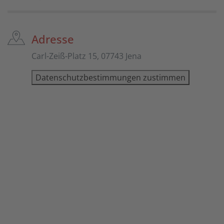
Adresse
Carl-Zeiß-Platz 15, 07743 Jena
Datenschutzbestimmungen zustimmen