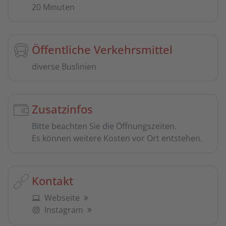
20 Minuten
Öffentliche Verkehrsmittel
diverse Buslinien
Zusatzinfos
Bitte beachten Sie die Öffnungszeiten.
Es können weitere Kosten vor Ort entstehen.
Kontakt
Webseite
Instagram