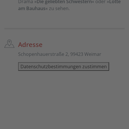
Drama »
Die geliebten Schwestern
« oder »
Lotte
am Bauhaus
« zu sehen.
Adresse
Schopenhauerstraße 2, 99423 Weimar
Datenschutzbestimmungen zustimmen