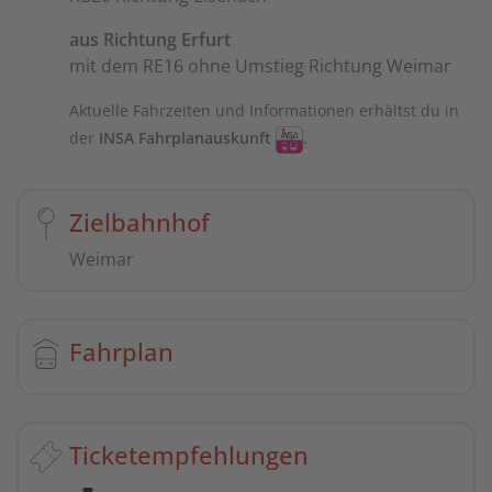
aus Richtung Erfurt
mit dem RE16 ohne Umstieg Richtung Weimar
Aktuelle Fahrzeiten und Informationen erhältst du in
der
INSA Fahrplanauskunft
.
Zielbahnhof
Weimar
Fahrplan
Ticketempfehlungen