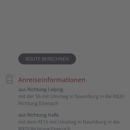
ROUTE BERECHNEN
Anreiseinformationen
aus Richtung Leipzig
mit der S6 mit Umstieg in Naumburg in die RB20
Richtung Eisenach
aus Richtung Halle
mit dem RE16 mit Umstieg in Naumburg in die
RB20 Richtung Eisenach