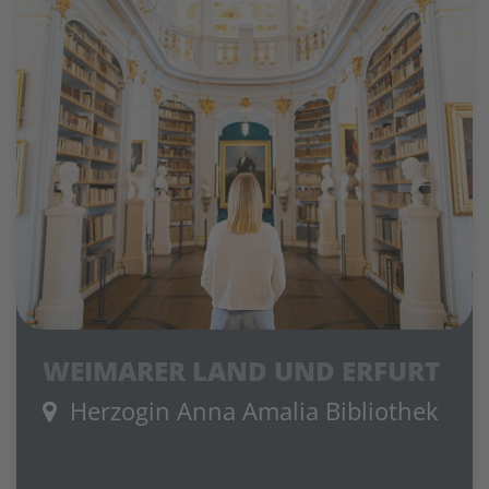
WEIMARER LAND UND ERFURT
Herzogin Anna Amalia Bibliothek