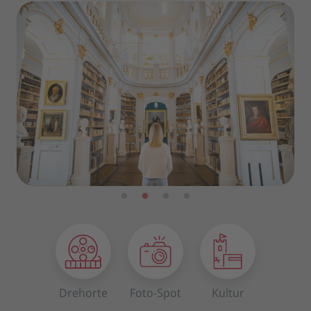
Drehorte
Foto-Spot
Kultur