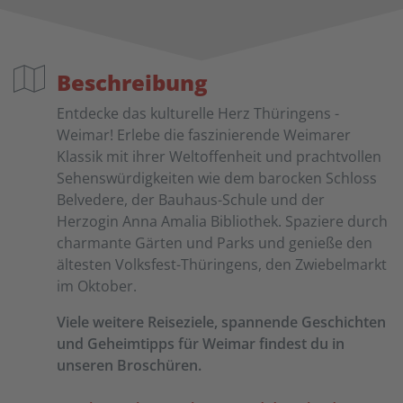
Beschreibung
Entdecke das kulturelle Herz Thüringens -
Weimar! Erlebe die faszinierende Weimarer
Klassik mit ihrer Weltoffenheit und prachtvollen
Sehenswürdigkeiten wie dem barocken Schloss
Belvedere, der Bauhaus-Schule und der
Herzogin Anna Amalia Bibliothek. Spaziere durch
charmante Gärten und Parks und genieße den
ältesten Volksfest-Thüringens, den Zwiebelmarkt
im Oktober.
Viele weitere Reiseziele, spannende Geschichten
und Geheimtipps für Weimar findest du in
unseren Broschüren.