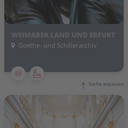
WEIMARER LAND UND ERFURT
Goethe- und Schillerarchiv
Suche anpassen