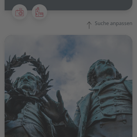
Suche anpassen