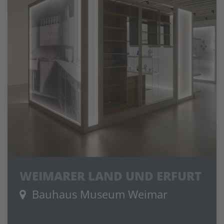
WEIMARER LAND UND ERFURT
Bauhaus Museum Weimar