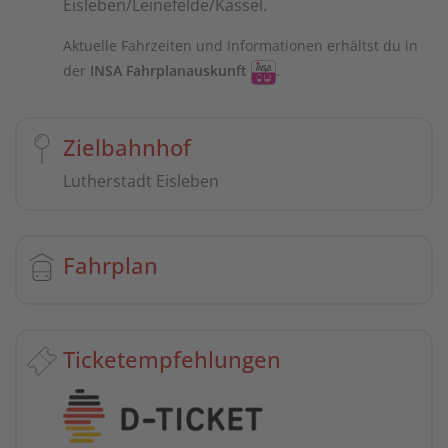
Eisleben/Leinefelde/Kassel.
Aktuelle Fahrzeiten und Informationen erhältst du in
der
INSA Fahrplanauskunft
.
Zielbahnhof
Lutherstadt Eisleben
Fahrplan
Ticketempfehlungen