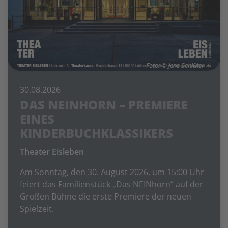
Foto: © Jens Schlüter
30.08.2026
DAS NEINHORN – PREMIERE
EINES
KINDERBUCHKLASSIKERS
Theater Eisleben
Am Sonntag, den 30. August 2026, um 15:00 Uhr
feiert das Familienstück „Das NEINhorn“ auf der
Großen Bühne die erste Premiere der neuen
Spielzeit.