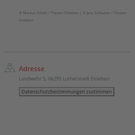
© Markus Scholz / Theater Eisleben |
© Jens Schlueter / Theater
Eisleben
Adresse
Landwehr 5, 06295 Lutherstadt Eisleben
Datenschutzbestimmungen zustimmen