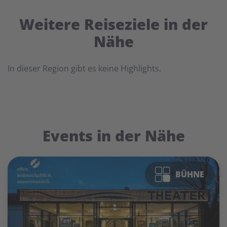
Weitere Reiseziele in der
Nähe
In dieser Region gibt es keine Highlights.
Events in der Nähe
BÜHNE