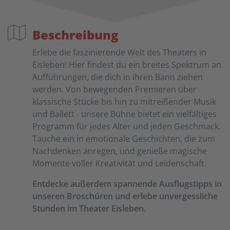
Beschreibung
Erlebe die faszinierende Welt des Theaters in
Eisleben! Hier findest du ein breites Spektrum an
Aufführungen, die dich in ihren Bann ziehen
werden. Von bewegenden Premieren über
klassische Stücke bis hin zu mitreißender Musik
und Ballett - unsere Bühne bietet ein vielfältiges
Programm für jedes Alter und jeden Geschmack.
Tauche ein in emotionale Geschichten, die zum
Nachdenken anregen, und genieße magische
Momente voller Kreativität und Leidenschaft.
Entdecke außerdem spannende Ausflugstipps in
unseren Broschüren und erlebe unvergessliche
Stunden im Theater Eisleben.