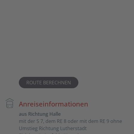
ROUTE BERECHNEN
Anreiseinformationen
aus Richtung Halle
mit der S 7, dem RE 8 oder mit dem RE 9 ohne
Umstieg Richtung Lutherstadt