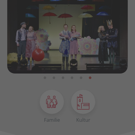
Familie
Kultur