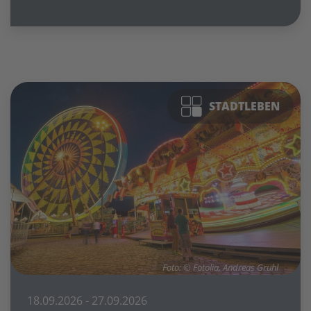
STADTLEBEN
Foto: © Fotolia, Andreas Gruhl
18.09.2026
- 27.09.2026