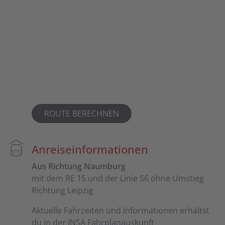
ROUTE BERECHNEN
Anreiseinformationen
Aus Richtung Naumburg
mit dem RE 15 und der Linie S6 ohne Umstieg
Richtung Leipzig
Aktuelle Fahrzeiten und Informationen erhältst
du in der
INSA Fahrplanauskunft