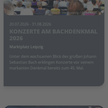
Foto: © Stadt Leipzig / Bolko Kosel
20.07.2026
- 31.08.2026
KONZERTE AM BACHDENKMAL
2026
Marktplatz Leipzig
Unter dem wachsamen Blick des großen Johann
Sebastian Bach erklingen Konzerte vor seinem
markanten Denkmal bereits zum 45. Mal.