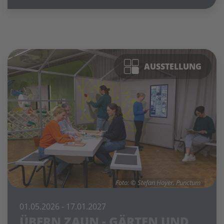
AUSSTELLUNG
Foto: © Stefan Hoyer, Punctum
01.05.2026
- 17.01.2027
ÜBERN ZAUN - GÄRTEN UND