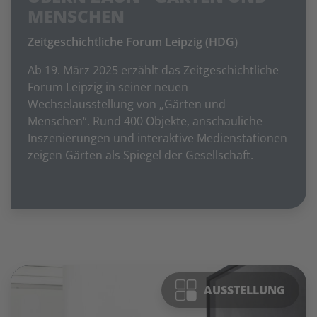
MENSCHEN
Zeitgeschichtliche Forum Leipzig (HDG)
Ab 19. März 2025 erzählt das Zeitgeschichtliche
Forum Leipzig in seiner neuen
Wechselausstellung von „Gärten und
Menschen“. Rund 400 Objekte, anschauliche
Inszenierungen und interaktive Medienstationen
zeigen Gärten als Spiegel der Gesellschaft.
AUSSTELLUNG