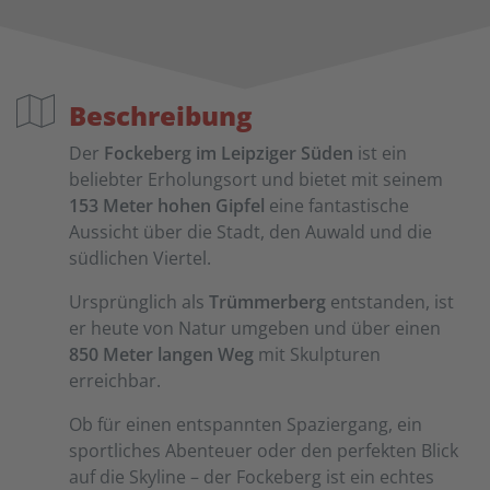
Beschreibung
Der
Fockeberg im Leipziger Süden
ist ein
beliebter Erholungsort und bietet mit seinem
153 Meter hohen Gipfel
eine fantastische
Aussicht über die Stadt, den Auwald und die
südlichen Viertel.
Ursprünglich als
Trümmerberg
entstanden, ist
er heute von Natur umgeben und über einen
850 Meter langen Weg
mit Skulpturen
erreichbar.
Ob für einen entspannten Spaziergang, ein
sportliches Abenteuer oder den perfekten Blick
auf die Skyline – der Fockeberg ist ein echtes