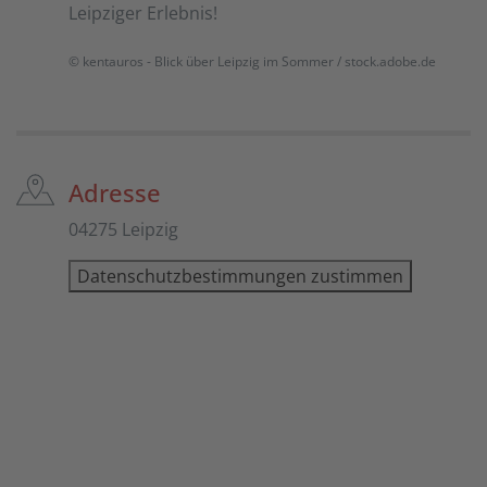
Leipziger Erlebnis!
© kentauros - Blick über Leipzig im Sommer / stock.adobe.de
Adresse
04275 Leipzig
Datenschutzbestimmungen zustimmen