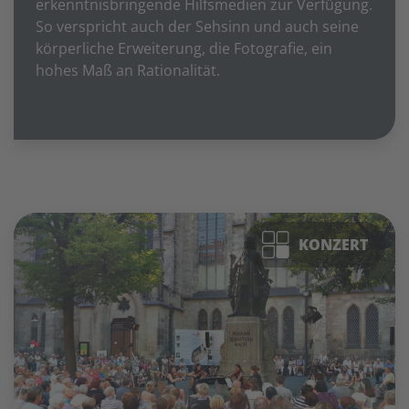
erkenntnisbringende Hilfsmedien zur Verfügung.
So verspricht auch der Sehsinn und auch seine
körperliche Erweiterung, die Fotografie, ein
hohes Maß an Rationalität.
KONZERT