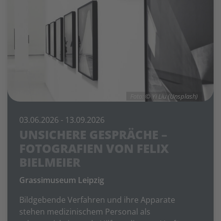
Foto: © Yi Liu (Unsplash)
03.06.2026
- 13.09.2026
UNSICHERE GESPRÄCHE –
FOTOGRAFIEN VON FELIX
BIELMEIER
Grassimuseum Leipzig
Bildgebende Verfahren und ihre Apparate
stehen medizinischem Personal als