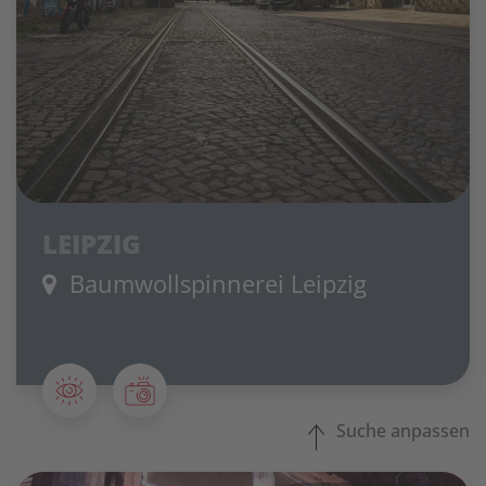
LEIPZIG
Baumwollspinnerei Leipzig
Suche anpassen