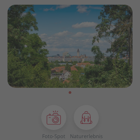
Foto-Spot
Naturerlebnis