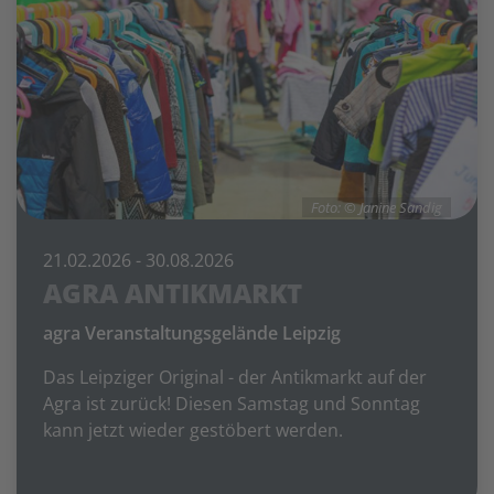
Foto: © Janine Sandig
21.02.2026
- 30.08.2026
AGRA ANTIKMARKT
agra Veranstaltungsgelände Leipzig
Das Leipziger Original - der Antikmarkt auf der
Agra ist zurück! Diesen Samstag und Sonntag
kann jetzt wieder gestöbert werden.