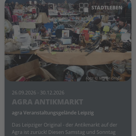
STADTLEBEN
Foto: © Martin Große
26.09.2026
- 30.12.2026
AGRA ANTIKMARKT
agra Veranstaltungsgelände Leipzig
Das Leipziger Original - der Antikmarkt auf der
Agra ist zurück! Diesen Samstag und Sonntag