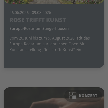
Foto: © Jasiaaa, Pixabay
26.06.2026
- 09.08.2026
ROSE TRIFFT KUNST
Europa-Rosarium Sangerhausen
Vom 26. Juni bis zum 9. August 2026 lädt das
Europa-Rosarium zur jährlichen Open-Air-
Kunstausstellung „Rose trifft Kunst“ ein.
KONZERT