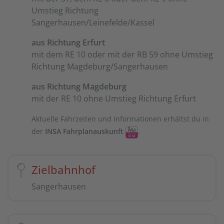
Umstieg Richtung
Sangerhausen/Leinefelde/Kassel
aus Richtung Erfurt
mit dem RE 10 oder mit der RB 59 ohne Umstieg
Richtung Magdeburg/Sangerhausen
aus Richtung Magdeburg
mit der RE 10 ohne Umstieg Richtung Erfurt
Aktuelle Fahrzeiten und Informationen erhältst du in
der
INSA Fahrplanauskunft
.
Zielbahnhof
Sangerhausen