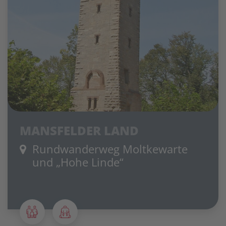
MANSFELDER LAND
Rundwanderweg Moltkewarte
und „Hohe Linde“