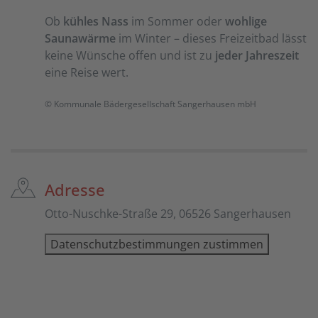
Ob
kühles Nass
im Sommer oder
wohlige
Saunawärme
im Winter – dieses Freizeitbad lässt
keine Wünsche offen und ist zu
jeder Jahreszeit
eine Reise wert.
© Kommunale Bädergesellschaft
Sangerhausen mbH
Adresse
Otto-Nuschke-Straße 29, 06526 Sangerhausen
Datenschutzbestimmungen zustimmen