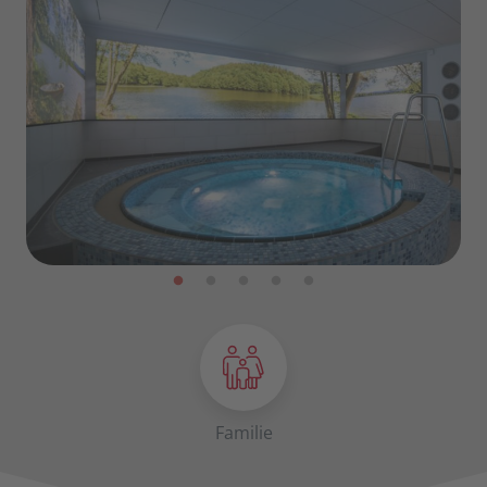
Familie