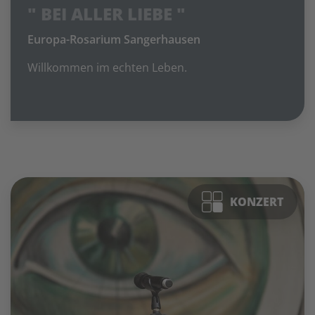
" BEI ALLER LIEBE "
Europa-Rosarium Sangerhausen
Willkommen im echten Leben.
KONZERT