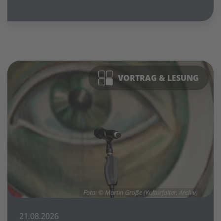
VORTRAG & LESUNG
Foto: © Martin Große (Kulturfalter, Archiv)
21.08.2026