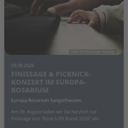
Foto: © Stocksnap, Pixabay
09.08.2026
FINISSAGE & PICKNICK-
KONZERT IM EUROPA-
ROSARIUM
Europa-Rosarium Sangerhausen
Am 09. August laden wir Sie herzlich zur
Finissage von "Rose trifft Kunst 2026" ein.