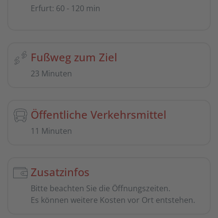
Erfurt
:
60 - 120 min
Fußweg zum Ziel
23 Minuten
Öffentliche Verkehrsmittel
11 Minuten
Zusatzinfos
Bitte beachten Sie die Öffnungszeiten.
Es können weitere Kosten vor Ort entstehen.