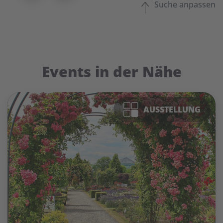
Suche anpassen
Events in der Nähe
AUSSTELLUNG