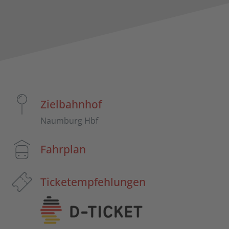
Zielbahnhof
Naumburg Hbf
Fahrplan
Ticketempfehlungen