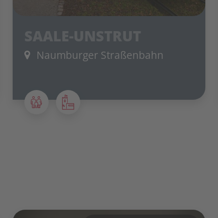
SAALE-UNSTRUT
Naumburger Straßenbahn