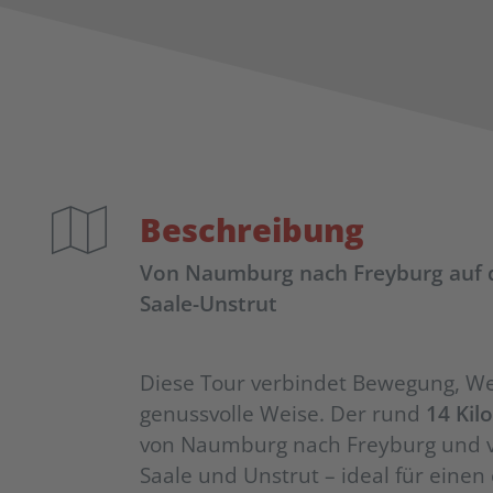
Beschreibung
Von Naumburg nach Freyburg auf
Saale-Unstrut
Diese Tour verbindet Bewegung, We
genussvolle Weise. Der rund
14 Kil
von Naumburg nach Freyburg und v
Saale und Unstrut – ideal für eine