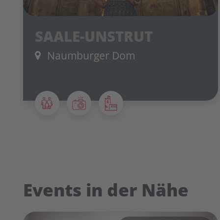
SAALE-UNSTRUT
Naumburger Dom
Events in der Nähe