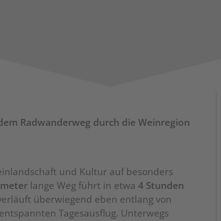
 dem Radwanderweg durch die Weinregion
inlandschaft und Kultur auf besonders
ometer
lange Weg führt in etwa
4 Stunden
erläuft überwiegend eben entlang von
n entspannten Tagesausflug. Unterwegs