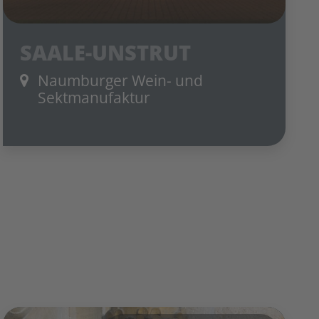
SAALE-UNSTRUT
Naumburger Wein- und
Sektmanufaktur