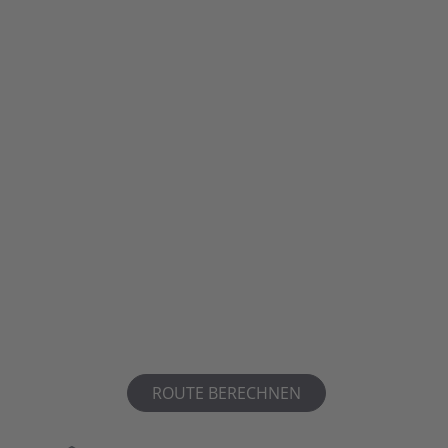
ROUTE BERECHNEN