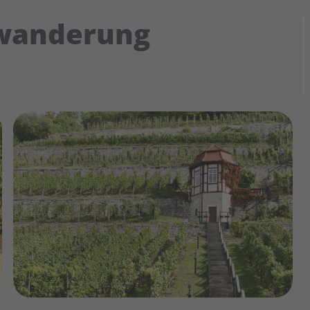
wanderung