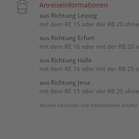
Anreiseinformationen
aus Richtung Leipzig
mit dem RE 15 oder der RB 20 ohne
aus Richtung Erfurt
mit dem RE 16 oder mit der RB 20 o
aus Richtung Halle
mit dem RE 16 oder mit der RB 25 o
aus Richtung Jena
mit dem RE 15 oder der RB 25 ohne 
Aktuelle Fahrzeiten und Informationen erhältst