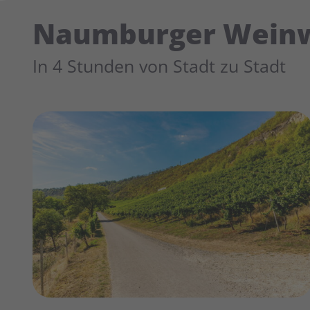
Naumburger Wein
In 4 Stunden von Stadt zu Stadt