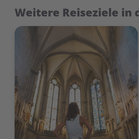
Weitere Reiseziele in