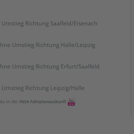
 Umstieg Richtung Saalfeld/Eisenach
hne Umstieg Richtung Halle/Leipzig
hne Umstieg Richtung Erfurt/Saalfeld
Umstieg Richtung Leipzig/Halle
 du in der
INSA Fahrplanauskunft
.