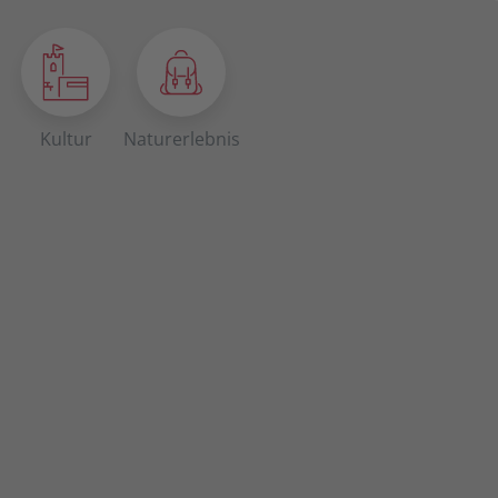
Kultur
Naturerlebnis