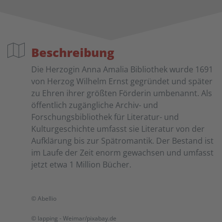
Beschreibung
Die Herzogin Anna Amalia Bibliothek wurde 1691
von Herzog Wilhelm Ernst gegründet und später
zu Ehren ihrer größten Förderin umbenannt. Als
öffentlich zugängliche Archiv- und
Forschungsbibliothek für Literatur- und
Kulturgeschichte umfasst sie Literatur von der
Aufklärung bis zur Spätromantik. Der Bestand ist
im Laufe der Zeit enorm gewachsen und umfasst
jetzt etwa 1 Million Bücher.
© Abellio
© lapping - Weimar/pixabay.de