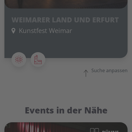
WEIMARER LAND UND ERFURT
Kunstfest Weimar
Suche anpassen
Events in der Nähe