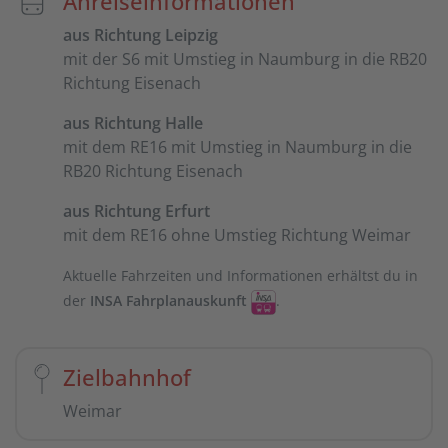
Anreiseinformationen
aus Richtung Leipzig
mit der S6 mit Umstieg in Naumburg in die RB20
Richtung Eisenach
aus Richtung Halle
mit dem RE16 mit Umstieg in Naumburg in die
RB20 Richtung Eisenach
aus Richtung Erfurt
mit dem RE16 ohne Umstieg Richtung Weimar
Aktuelle Fahrzeiten und Informationen erhältst du in
der
INSA Fahrplanauskunft
.
Zielbahnhof
Weimar