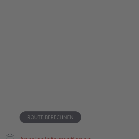
ROUTE BERECHNEN