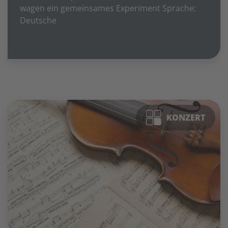
wagen ein gemeinsames Experiment Sprache:
Deutsche
KONZERT