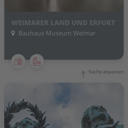
WEIMARER LAND UND ERFURT
Bauhaus Museum Weimar
Suche anpassen