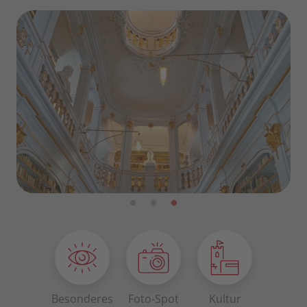
Besonderes
Foto-Spot
Kultur