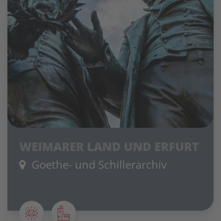
WEIMARER LAND UND ERFURT
Goethe- und Schillerarchiv