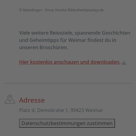
© bboellinger - Anna Amalia Bibliothek/pixabay.de
Viele weitere Reiseziele, spannende Geschichten
und Geheimtipps für Weimar findest du in
unseren Broschüren.
Hier kostenlos anschauen und downloaden.
Adresse
Platz d. Demokratie 1, 99423 Weimar
Datenschutzbestimmungen zustimmen