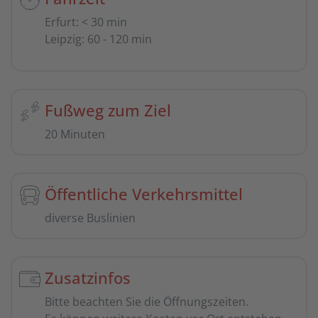
Erfurt
:
< 30 min
Leipzig
:
60 - 120 min
Fußweg zum Ziel
20 Minuten
Öffentliche Verkehrsmittel
diverse Buslinien
Zusatzinfos
Bitte beachten Sie die Öffnungszeiten.