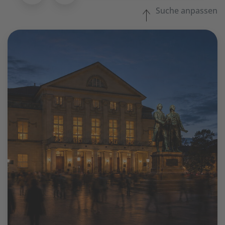
Suche anpassen