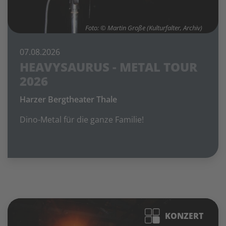
Foto: © Martin Große (Kulturfalter, Archiv)
07.08.2026
HEAVYSAURUS - METAL TOUR
2026
Harzer Bergtheater Thale
Dino-Metal für die ganze Familie!
KONZERT