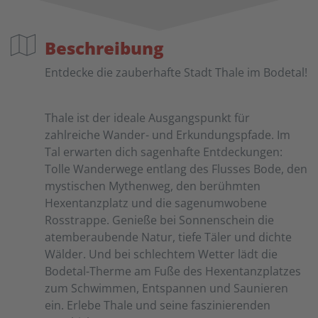
Beschreibung
Entdecke die zauberhafte Stadt Thale im Bodetal!
Thale ist der ideale Ausgangspunkt für
zahlreiche Wander- und Erkundungspfade. Im
Tal erwarten dich sagenhafte Entdeckungen:
Tolle Wanderwege entlang des Flusses Bode, den
mystischen Mythenweg, den berühmten
Hexentanzplatz und die sagenumwobene
Rosstrappe. Genieße bei Sonnenschein die
atemberaubende Natur, tiefe Täler und dichte
Wälder. Und bei schlechtem Wetter lädt die
Bodetal-Therme am Fuße des Hexentanzplatzes
zum Schwimmen, Entspannen und Saunieren
ein. Erlebe Thale und seine faszinierenden