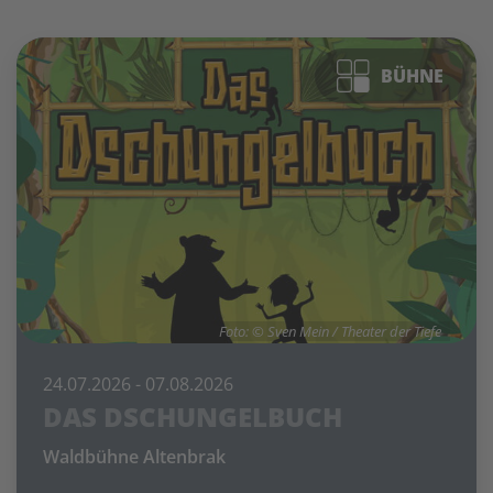
BÜHNE
Foto: © Sven Mein / Theater der Tiefe
24.07.2026
- 07.08.2026
DAS DSCHUNGELBUCH
Waldbühne Altenbrak