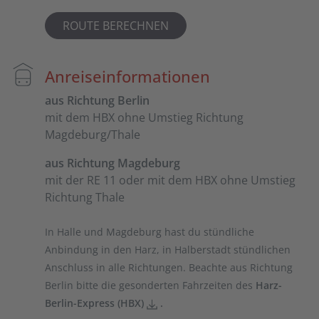
ROUTE BERECHNEN
Anreiseinformationen
aus Richtung Berlin
mit dem HBX ohne Umstieg Richtung
Magdeburg/Thale
aus Richtung Magdeburg
mit der RE 11 oder mit dem HBX ohne Umstieg
Richtung Thale
In Halle und Magdeburg hast du stündliche
Anbindung in den Harz, in Halberstadt stündlichen
Anschluss in alle Richtungen. Beachte aus Richtung
Berlin bitte die gesonderten Fahrzeiten des
Harz-
Berlin-Express (HBX)
.