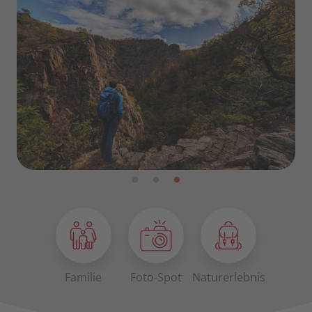
Familie
Foto-Spot
Naturerlebnis