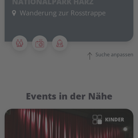
NATIONALPARK HARZ
Wanderung zur Rosstrappe
Suche anpassen
Events in der Nähe
KINDER