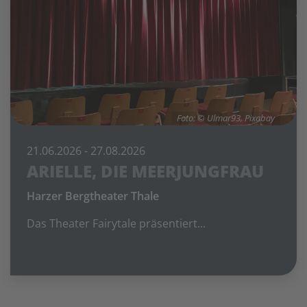
Foto: © Ulmar93, Pixabay
21.06.2026
- 27.08.2026
ARIELLE, DIE MEERJUNGFRAU
Harzer Bergtheater Thale
Das Theater Fairytale präsentiert...