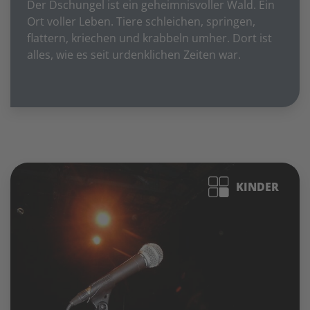
Der Dschungel ist ein geheimnisvoller Wald. Ein
Ort voller Leben. Tiere schleichen, springen,
flattern, kriechen und krabbeln umher. Dort ist
alles, wie es seit urdenklichen Zeiten war.
KINDER