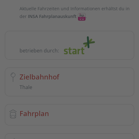
Aktuelle Fahrzeiten und Informationen erhältst du in
der
INSA Fahrplanauskunft
.
betrieben durch:
Zielbahnhof
Thale
Fahrplan