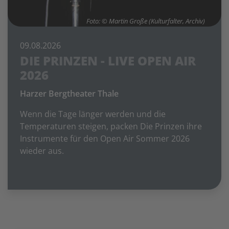
Foto: © Martin Große (Kulturfalter, Archiv)
09.08.2026
DIE PRINZEN - LIVE OPEN AIR
2026
Harzer Bergtheater Thale
Wenn die Tage länger werden und die
Temperaturen steigen, packen Die Prinzen ihre
Instrumente für den Open Air Sommer 2026
wieder aus.