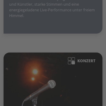
und Künstler, starke Stimmen und eine
energiegeladene Live-Performance unter freiem
Himmel.
KONZERT