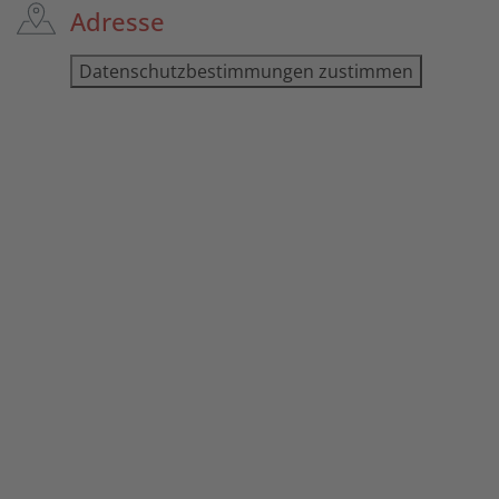
Adresse
Datenschutzbestimmungen zustimmen