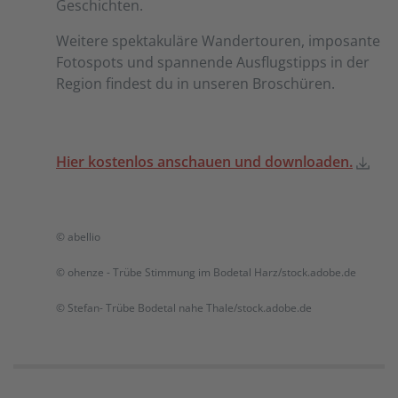
Geschichten.
Weitere spektakuläre Wandertouren, imposante
Fotospots und spannende Ausflugstipps in der
Region findest du in unseren Broschüren.
Hier kostenlos anschauen und downloaden.
© abellio
© ohenze - Trübe Stimmung im Bodetal Harz/stock.adobe.de
© Stefan- Trübe Bodetal nahe Thale/stock.adobe.de