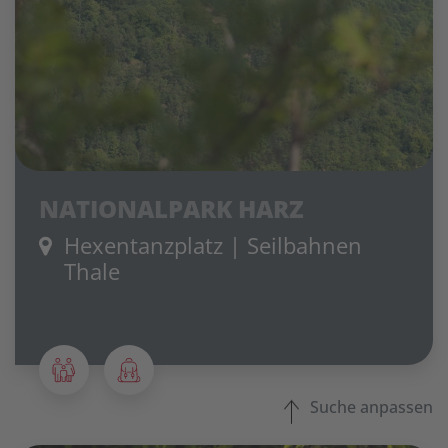
NATIONALPARK HARZ
Hexentanzplatz | Seilbahnen
Thale
Suche anpassen