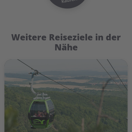
Weitere Reiseziele in der
Nähe