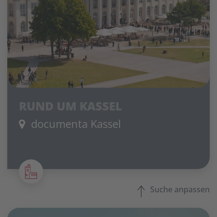
RUND UM KASSEL
documenta Kassel
Suche anpassen