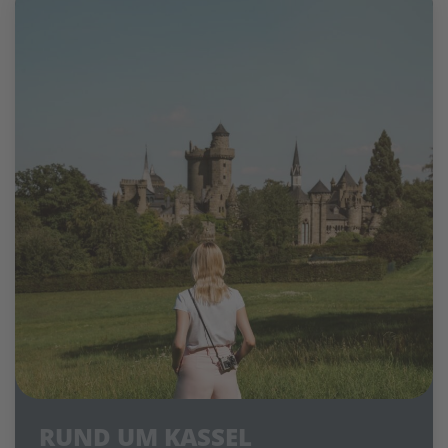
RUND UM KASSEL