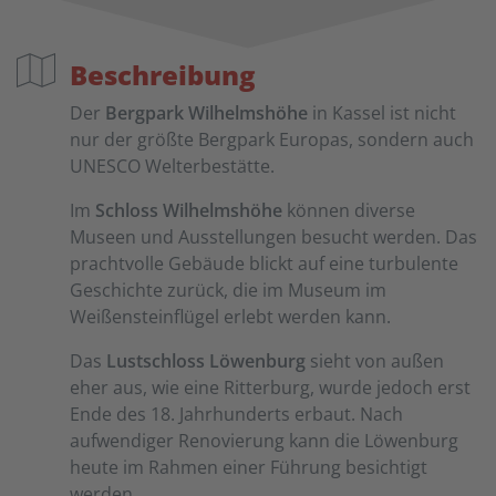
Beschreibung
Der
Bergpark Wilhelmshöhe
in Kassel ist nicht
nur der größte Bergpark Europas, sondern auch
UNESCO Welterbestätte.
Im
Schloss Wilhelmshöhe
können diverse
Museen und Ausstellungen besucht werden. Das
prachtvolle Gebäude blickt auf eine turbulente
Geschichte zurück, die im Museum im
Weißensteinflügel erlebt werden kann.
Das
Lustschloss Löwenburg
sieht von außen
eher aus, wie eine Ritterburg, wurde jedoch erst
Ende des 18. Jahrhunderts erbaut. Nach
aufwendiger Renovierung kann die Löwenburg
heute im Rahmen einer Führung besichtigt
werden.