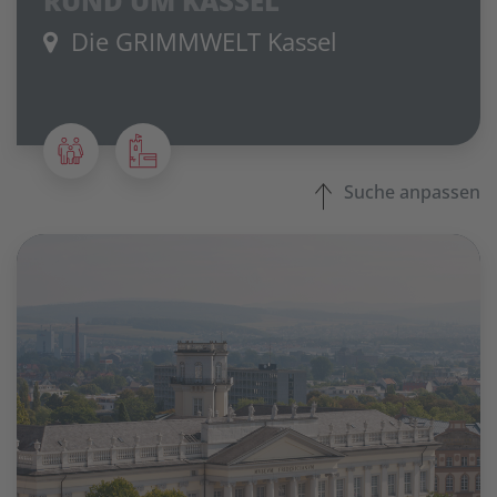
RUND UM KASSEL
Die GRIMMWELT Kassel
Suche anpassen