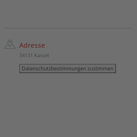
Adresse
34131 Kassel
Datenschutzbestimmungen zustimmen