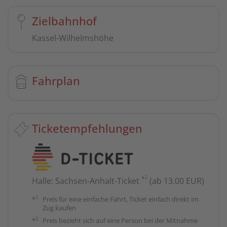
Zielbahnhof
Kassel-Wilhelmshöhe
Fahrplan
Ticketempfehlungen
2
*
Halle
:
Sachsen-Anhalt-Ticket
(ab 13.00 EUR)
1
*
Preis für eine einfache Fahrt, Ticket einfach direkt im
Zug kaufen
2
*
Preis bezieht sich auf eine Person bei der Mitnahme