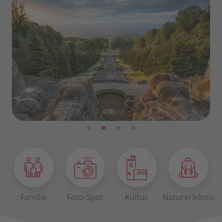
Familie
Foto-Spot
Kultur
Naturerlebnis