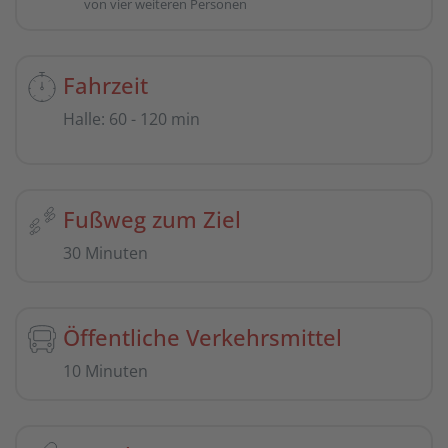
von vier weiteren Personen
Fahrzeit
Halle
:
60 - 120 min
Fußweg zum Ziel
30 Minuten
Öffentliche Verkehrsmittel
10 Minuten