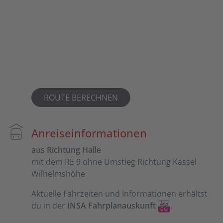
ROUTE BERECHNEN
Anreiseinformationen
aus Richtung Halle
mit dem RE 9 ohne Umstieg Richtung Kassel
Wilhelmshöhe
Aktuelle Fahrzeiten und Informationen erhältst
du in der
INSA Fahrplanauskunft
.